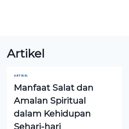
Artikel
ARTIKEL
Manfaat Salat dan
Amalan Spiritual
dalam Kehidupan
Sehari-hari