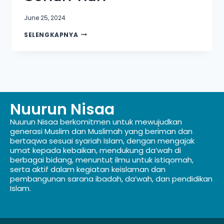
June 25, 2024
SELENGKAPNYA
Nuurun Nisaa
Nuurun Nisaa berkomitmen untuk mewujudkan
generasi Muslim dan Muslimah yang beriman dan
bertaqwa sesuai syariah Islam, dengan mengajak
umat kepada kebaikan, mendukung da’wah di
berbagai bidang, menuntut ilmu untuk istiqomah,
serta aktif dalam kegiatan keislaman dan
pembangunan sarana ibadah, da’wah, dan pendidikan
Islam.