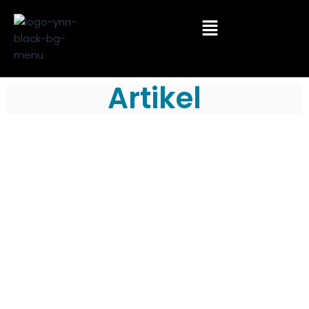
Artikel