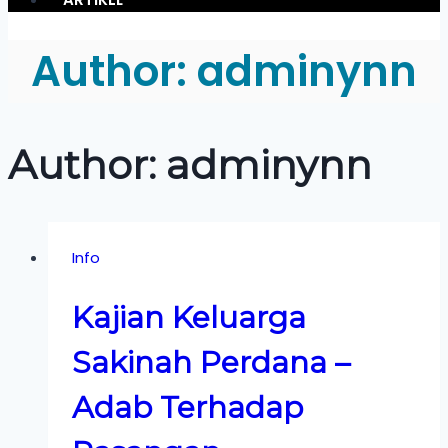
Author: adminynn
Author: adminynn
Info
Kajian Keluarga
Sakinah Perdana –
Adab Terhadap