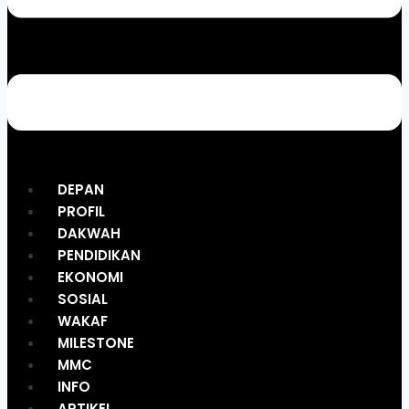
DEPAN
PROFIL
DAKWAH
PENDIDIKAN
EKONOMI
SOSIAL
WAKAF
MILESTONE
MMC
INFO
ARTIKEL