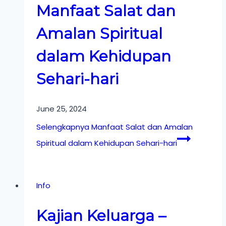
Manfaat Salat dan
Amalan Spiritual
dalam Kehidupan
Sehari-hari
June 25, 2024
Selengkapnya
Manfaat Salat dan Amalan
Spiritual dalam Kehidupan Sehari-hari
Info
Kajian Keluarga –