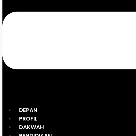
DEPAN
PROFIL
DAKWAH
PENDIDIKAN