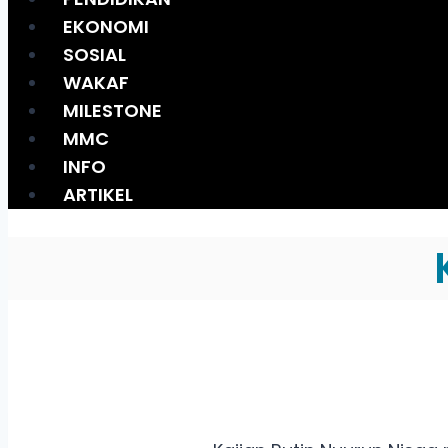
EKONOMI
SOSIAL
WAKAF
MILESTONE
MMC
INFO
ARTIKEL